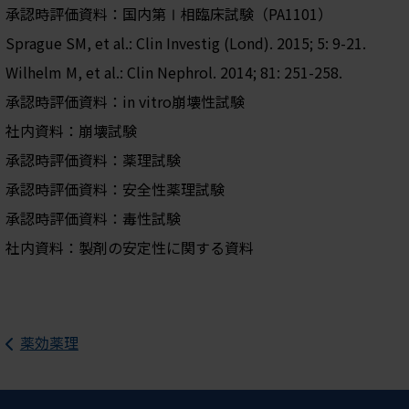
承認時評価資料：国内第Ⅰ相臨床試験（PA1101）
Sprague SM, et al.: Clin Investig (Lond). 2015; 5: 9-21.
Wilhelm M, et al.: Clin Nephrol. 2014; 81: 251-258.
承認時評価資料：in vitro崩壊性試験
社内資料：崩壊試験
承認時評価資料：薬理試験
承認時評価資料：安全性薬理試験
承認時評価資料：毒性試験
社内資料：製剤の安定性に関する資料
薬効薬理