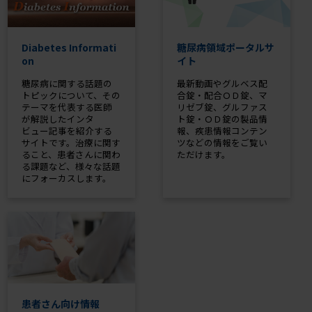
Diabetes Informati
糖尿病領域ポータルサ
on
イト
糖尿病に関する話題の
最新動画やグルベス配
トピックについて、その
合錠・配合ＯＤ錠、マ
テーマを代表する医師
リゼブ錠、グルファス
が解説したインタ
ト錠・ＯＤ錠の製品情
ビュー記事を紹介する
報、疾患情報コンテン
サイトです。治療に関す
ツなどの情報をご覧い
ること、患者さんに関わ
ただけます。
る課題など、様々な話題
にフォーカスします。
患者さん向け情報