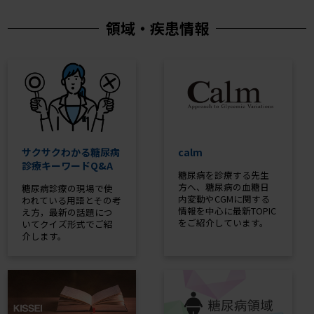
領域・疾患情報
サクサクわかる糖尿病
calm
診療キーワードQ&A
糖尿病を診療する先生
方へ、糖尿病の血糖日
糖尿病診療の現場で使
内変動やCGMに関する
われている用語とその考
情報を中心に最新TOPIC
え方，最新の話題につ
をご紹介しています。
いてクイズ形式でご紹
介します。