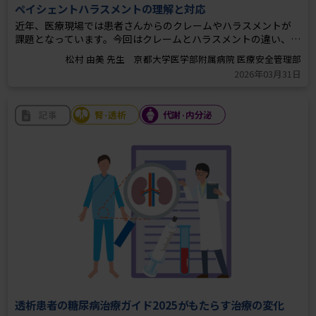
ペイシェントハラスメントの理解と対応
近年、医療現場では患者さんからのクレームやハラスメントが
課題となっています。今回はクレームとハラスメントの違い、ク
レーム対応とペイシェントハラスメント対応の区分、さらには
ペイシェントハラスメントの基本的な対応についてご解説いた
2026年03月31日
腎·透析
代謝·内分泌
記事
透析患者の糖尿病治療ガイド2025がもたらす治療の変化