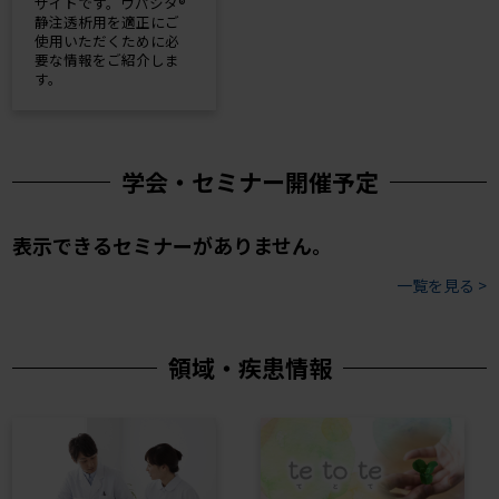
サイトです。ウパシタ®
静注透析用を適正にご
使用いただくために必
要な情報をご紹介しま
す。
学会・セミナー開催予定
表示できるセミナーがありません。
一覧を見る >
領域・疾患情報