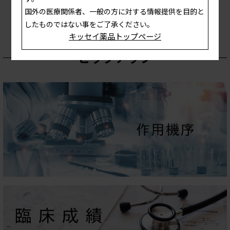
国外の医療関係者、一般の方に対する情報提供を目的と
したものではない事をご了承ください。
キッセイ薬品トップページ
ピックアップ