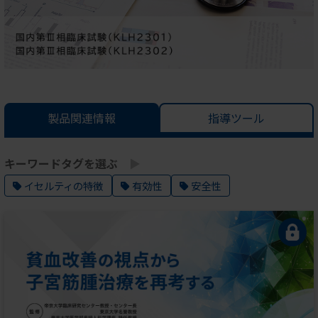
製品関連情報
指導ツール
キーワードタグを選ぶ
イセルティの特徴
有効性
安全性