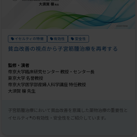
イセルティの特徴
有効性
安全性
貧血改善の視点から子宮筋腫治療を再考する
監修・演者
帝京大学臨床研究センター 教授・センター長
東京大学 名誉教授
帝京大学医学部産婦人科学講座 特任教授
大須賀 穣 先生
子宮筋腫治療において貧血改善を意識した薬物治療の重要性と
イセルティ®の有効性・安全性をご紹介しています。