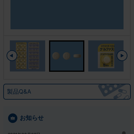
製品Q&A
お知らせ