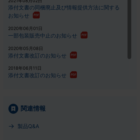
2021年08月02日
添付文書の同梱廃止及び情報提供方法に関する
お知らせ
2020年06月01日
一部包装販売中止のお知らせ
2020年05月08日
添付文書改訂のお知らせ
2018年06月11日
添付文書改訂のお知らせ
2016年06月17日
グルファストOD錠5mg／10mg 新発売のお知
らせ
関連情報
製品Q&A