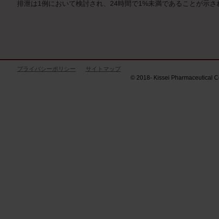
排泄は1例において検討され、24時間で1%未満であることが示さ
プライバシーポリシー
サイトマップ
© 2018- Kissei Pharmaceutical Co.,