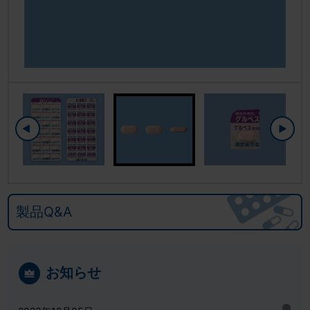
製品Q&A
お知らせ