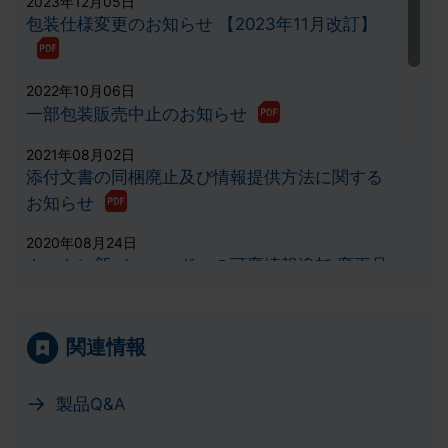
2023年12月05日
包装仕様変更のお知らせ 【2023年11月改訂】
2022年10月06日
一部包装販売中止のお知らせ
2021年08月02日
添付文書の同梱廃止及び情報提供方法に関する
お知らせ
2020年08月24日
カートン新バーコードへの可変情報追加 変更品
出荷時期等一覧
2020年05月12日
関連情報
添付文書改訂のお知らせ
2018年06月11日
製品Q&A
添付文書改訂のお知らせ