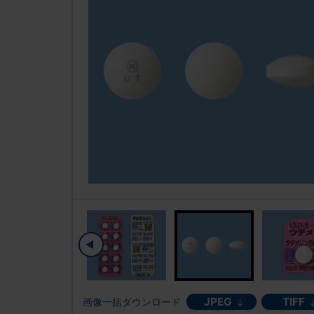
JPEG
TIFF
画像一括ダウンロード