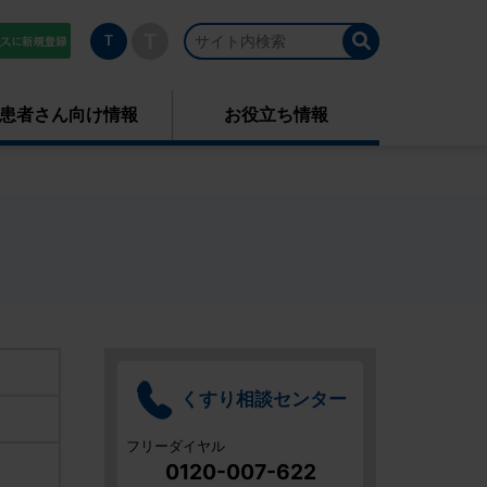
T
T
患者さん向け情報
お役立ち情報
くすり相談
センター
フリーダイヤル
0120-007-622