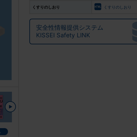
くすりのしおり
くすりのしおり
安全性情報提供システム
KISSEI Safety LINK