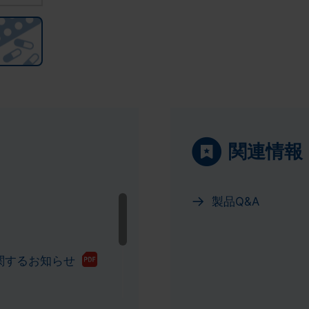
関連情報
製品Q&A
関するお知らせ