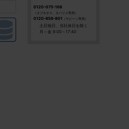
0120-075-168
（タブネオス、タバリス専用）
0120-858-801
（サビーン専用）
土日祝日、
当社休日を除く
月～金 9:00～17:40