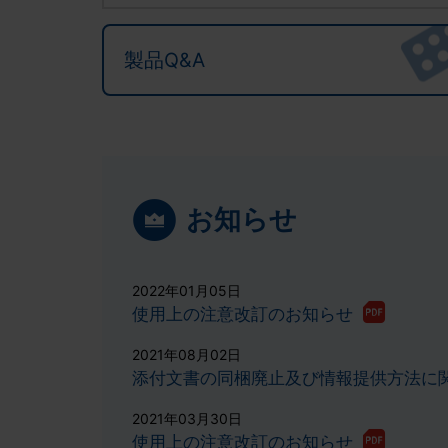
製品Q&A
お知らせ
2022年01月05日
使用上の注意改訂のお知らせ
2021年08月02日
添付文書の同梱廃止及び情報提供方法に
2021年03月30日
使用上の注意改訂のお知らせ