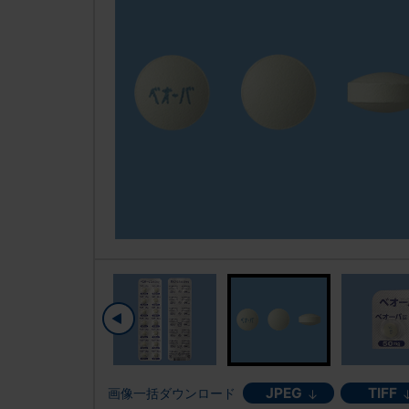
JPEG
TIFF
画像一括ダウンロード