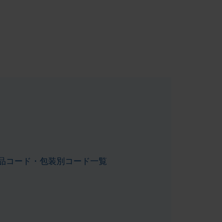
品コード・包装別コード一覧