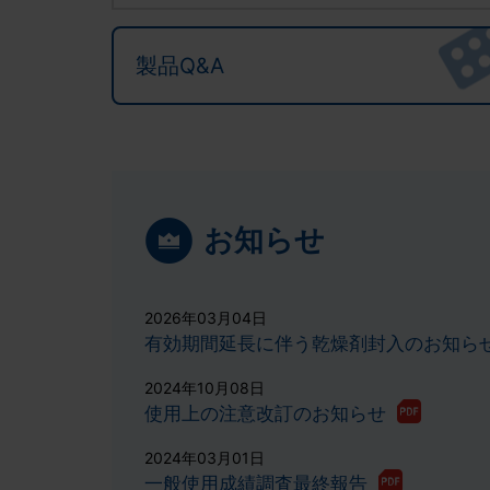
製品Q&A
お知らせ
2026年03月04日
有効期間延長に伴う乾燥剤封入のお知ら
2024年10月08日
使用上の注意改訂のお知らせ
2024年03月01日
一般使用成績調査最終報告