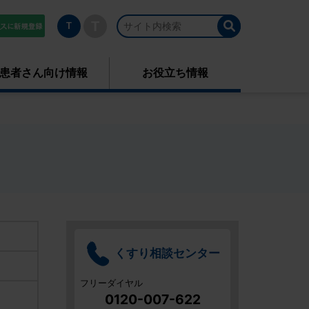
T
T
患者さん向け情報
お役立ち情報
くすり相談
センター
フリーダイヤル
0120-007-622