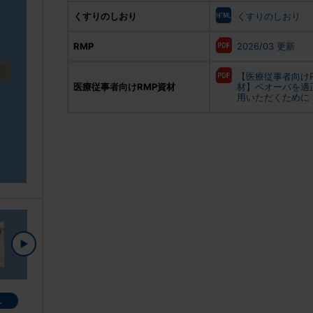
くすりのしおり
くすりのしおり
RMP
2026/03 更新
【医療従事者向けR
医療従事者向けRMP資材
材】ベオーバを適
用いただくために