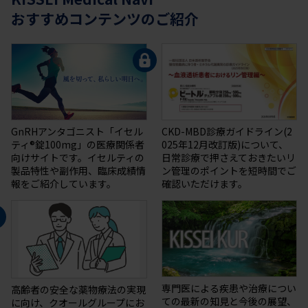
おすすめコンテンツのご紹介
GnRHアンタゴニスト「イセル
CKD-MBD診療ガイドライン(2
ティ®錠100mg」の医療関係者
025年12月改訂版)について、
向けサイトです。イセルティの
日常診療で押さえておきたいリ
製品特性や副作用、臨床成績情
ン管理のポイントを短時間でご
報をご紹介しています。
確認いただけます。
専門医による疾患や治療につい
高齢者の安全な薬物療法の実現
ての最新の知⾒と今後の展望、
に向け、クオールグループにお