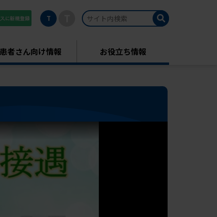
T
T
患者さん向け情報
お役立ち情報