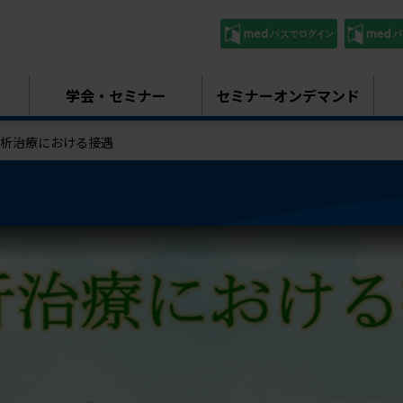
学会・セミナー
セミナーオンデマンド
析治療における接遇