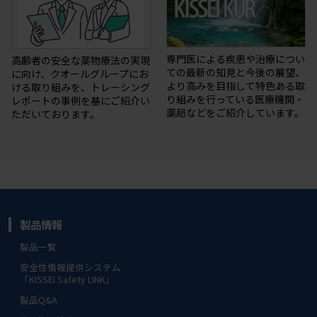
専門医による疾患や治療につい
高齢者の安全な薬物療法の実現
ての最新の知⾒と今後の展望、
に向け、クオールグループにお
より⾼みを目指して特⾊ある取
ける取り組みを、トレーシング
り組みを⾏っている医療機関・
レポートの事例を基にご紹介い
薬局などをご紹介しています。
ただいております。
製品情報
製品一覧
安全性情報提供システム
「KISSEI Safety LINK」
製品Q&A