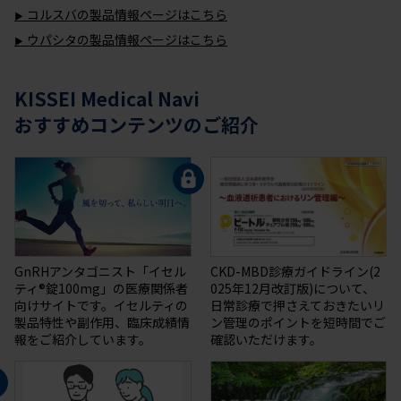
コルスバの製品情報ページはこちら
ウパシタの製品情報ページはこちら
KISSEI Medical Navi
おすすめコンテンツのご紹介
GnRHアンタゴニスト「イセル
CKD-MBD診療ガイドライン(2
ティ®錠100mg」の医療関係者
025年12月改訂版)について、
向けサイトです。イセルティの
日常診療で押さえておきたいリ
製品特性や副作用、臨床成績情
ン管理のポイントを短時間でご
報をご紹介しています。
確認いただけます。