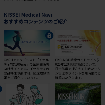
KISSEI Medical Navi
おすすめコンテンツのご紹介
GnRHアンタゴニスト「イセル
CKD-MBD診療ガイドライン(2
ティ®錠100mg」の医療関係者
025年12月改訂版)について、
向けサイトです。イセルティの
日常診療で押さえておきたいリ
製品特性や副作用、臨床成績情
ン管理のポイントを短時間でご
報をご紹介しています。
確認いただけます。