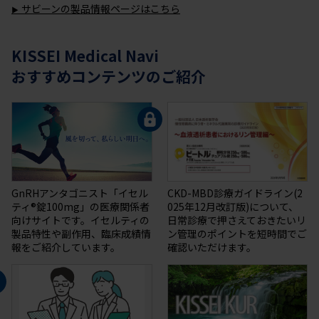
サビーンの製品情報ページはこちら
KISSEI Medical Navi
おすすめコンテンツのご紹介
GnRHアンタゴニスト「イセル
CKD-MBD診療ガイドライン(2
ティ®錠100mg」の医療関係者
025年12月改訂版)について、
向けサイトです。イセルティの
日常診療で押さえておきたいリ
製品特性や副作用、臨床成績情
ン管理のポイントを短時間でご
報をご紹介しています。
確認いただけます。