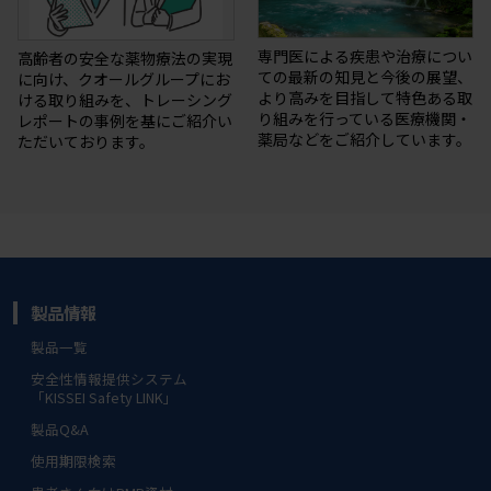
専門医による疾患や治療につい
高齢者の安全な薬物療法の実現
ての最新の知⾒と今後の展望、
に向け、クオールグループにお
より⾼みを目指して特⾊ある取
ける取り組みを、トレーシング
り組みを⾏っている医療機関・
レポートの事例を基にご紹介い
薬局などをご紹介しています。
ただいております。
製品情報
製品一覧
安全性情報提供システム
「KISSEI Safety LINK」
製品Q&A
使用期限検索