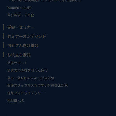
Women's Health
希少疾病・その他
学会・セミナー
セミナーオンデマンド
患者さん向け情報
お役立ち情報
診療サポート
高齢者の虐待を防ぐために
薬局・薬剤師のための災害対策
医療スタッフみんなで学ぶ外来感染対策
信州フォトライブラリー
KISSEI KUR