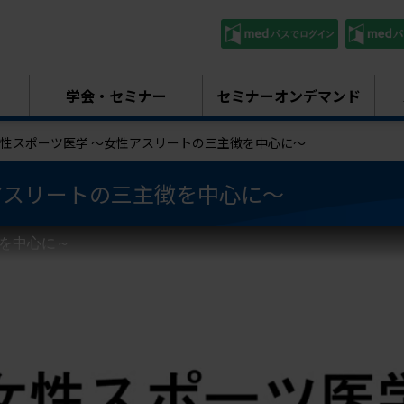
学会・セミナー
セミナーオンデマンド
性スポーツ医学 ～女性アスリートの三主徴を中心に～
アスリートの三主徴を中心に～