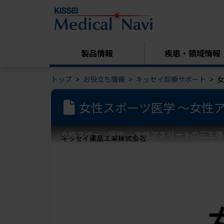
製品情報
疾患・領域情報
トップ
お役立ち情報
キッセイ診療サポート
女
女性スポーツ医学 ～女性