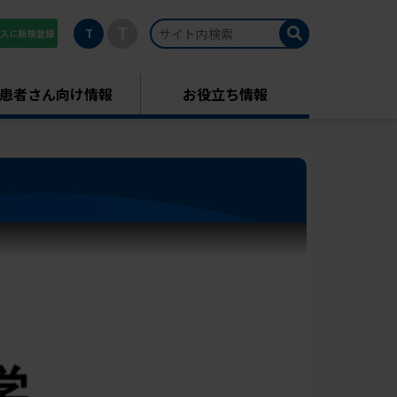
T
T
患者さん向け情報
お役立ち情報