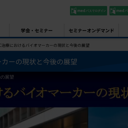
学会・セミナー
セミナーオンデマンド
C治療におけるバイオマーカーの現状と今後の展望
ーカーの現状と今後の展望