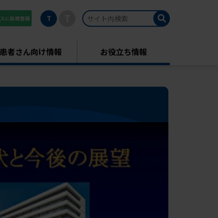
T
T
患者さん向け情報
お役立ち情報