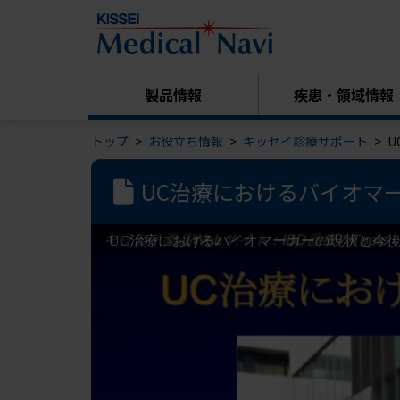
製品情報
疾患・領域情報
トップ
お役立ち情報
キッセイ診療サポート
U
UC治療におけるバイオマ