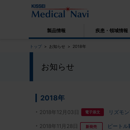
製品情報
疾患・領域情報
トップ
お知らせ
2018年
お知らせ
2018年
2018年12月03日
リズモン
電子添文
2018年11月28日
ピートル
新発売