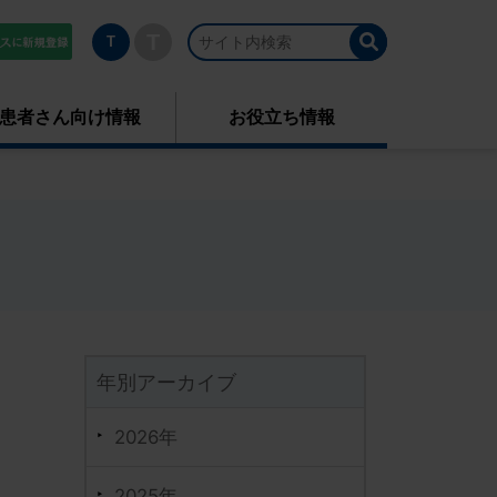
T
T
患者さん向け情報
お役立ち情報
年別アーカイブ
2026年
2025年