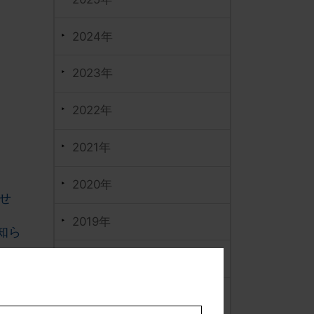
2024年
2023年
2022年
2021年
2020年
せ
2019年
知ら
2018年
書改
2017年