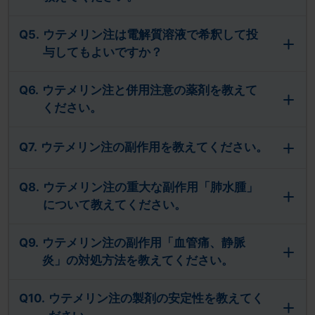
Q5.
ウテメリン注は電解質溶液で希釈して投
与してもよいですか？
Q6.
ウテメリン注と併用注意の薬剤を教えて
ください。
Q7.
ウテメリン注の副作用を教えてください。
Q8.
ウテメリン注の重大な副作用「肺水腫」
について教えてください。
Q9.
ウテメリン注の副作用「血管痛、静脈
炎」の対処方法を教えてください。
Q10.
ウテメリン注の製剤の安定性を教えてく