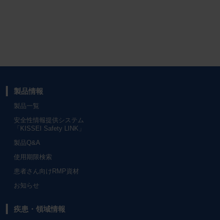
製品情報
製品一覧
安全性情報提供システム
「KISSEI Safety LINK」
製品Q&A
使用期限検索
患者さん向けRMP資材
お知らせ
疾患・領域情報