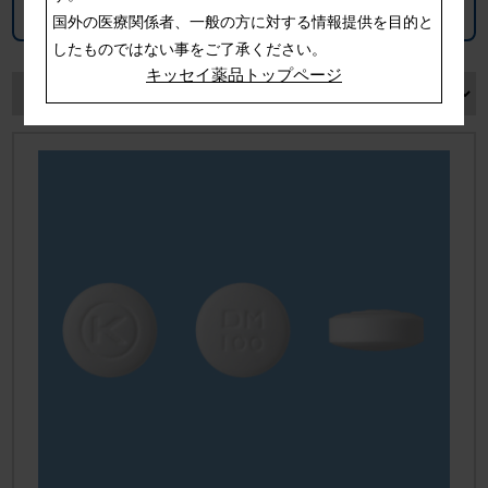
KISSEI Safety LINK
国外の医療関係者、一般の方に対する情報提供を目的と
したものではない事をご了承ください。
キッセイ薬品トップページ