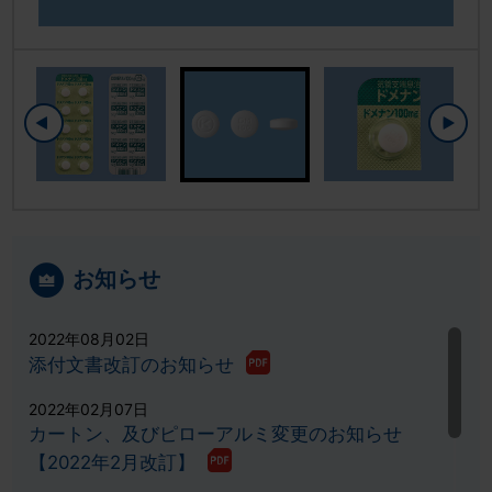
お知らせ
2022年08月02日
添付文書改訂のお知らせ
2022年02月07日
カートン、及びピローアルミ変更のお知らせ
【2022年2月改訂】