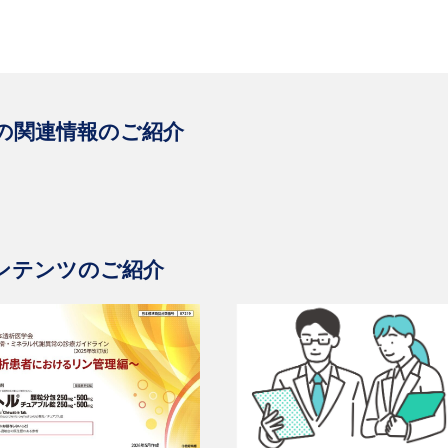
の関連情報のご紹介
ンテンツのご紹介