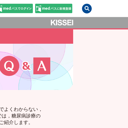
でよくわからない，
では，糖尿病診療の
ご紹介します。