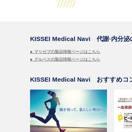
KISSEI Medical Navi
代謝·内分泌
マリゼブの製品情報ページはこちら
グルベスの製品情報ページはこちら
KISSEI Medical Navi
おすすめコ