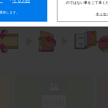
のではない事をご了承く
A4サイズの用紙に印刷します。
合わせて折り目をつけ、内側に折り曲げます。
遷移します。
キッセ
の幅に合わせて折り目をつけ、内側に折り曲げます。
込みます